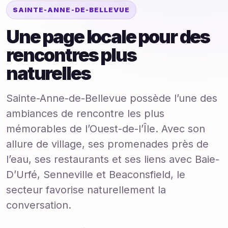
SAINTE-ANNE-DE-BELLEVUE
Une page locale pour des
rencontres plus
naturelles
Sainte-Anne-de-Bellevue possède l’une des
ambiances de rencontre les plus
mémorables de l’Ouest-de-l’Île. Avec son
allure de village, ses promenades près de
l’eau, ses restaurants et ses liens avec Baie-
D’Urfé, Senneville et Beaconsfield, le
secteur favorise naturellement la
conversation.