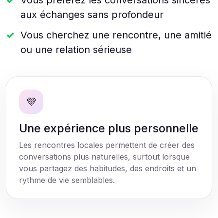
Vous préférez les conversations sincères
aux échanges sans profondeur
Vous cherchez une rencontre, une amitié
ou une relation sérieuse
💜
Une expérience plus personnelle
Les rencontres locales permettent de créer des
conversations plus naturelles, surtout lorsque
vous partagez des habitudes, des endroits et un
rythme de vie semblables.