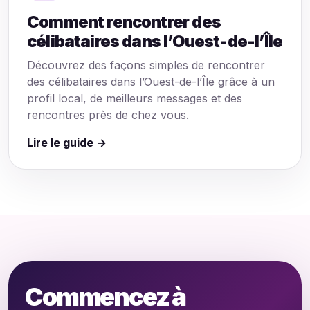
Comment rencontrer des
célibataires dans l’Ouest-de-l’Île
Découvrez des façons simples de rencontrer
des célibataires dans l’Ouest-de-l’Île grâce à un
profil local, de meilleurs messages et des
rencontres près de chez vous.
Lire le guide →
Commencez à