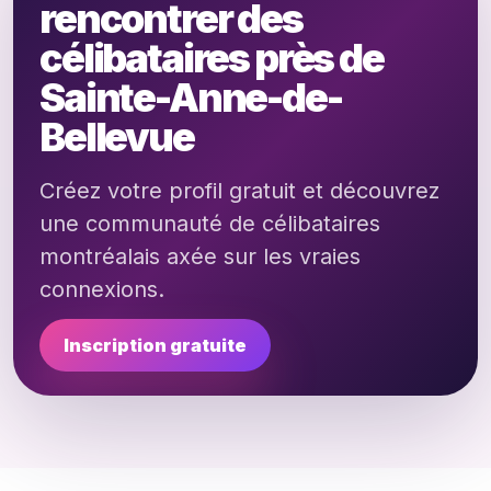
rencontrer des
célibataires près de
Sainte-Anne-de-
Bellevue
Créez votre profil gratuit et découvrez
une communauté de célibataires
montréalais axée sur les vraies
connexions.
Inscription gratuite