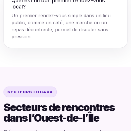
Quel est un bon premier rendez-vous
local?
Un premier rendez-vous simple dans un lieu
public, comme un café, une marche ou un
repas décontracté, permet de discuter sans
pression.
SECTEURS LOCAUX
Secteurs de rencontres
dans l’Ouest-de-l’Île