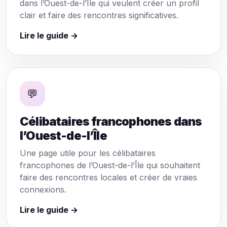
dans l’Ouest-de-l’Île qui veulent créer un profil
clair et faire des rencontres significatives.
Lire le guide →
💬
Célibataires francophones dans
l’Ouest-de-l’Île
Une page utile pour les célibataires
francophones de l’Ouest-de-l’Île qui souhaitent
faire des rencontres locales et créer de vraies
connexions.
Lire le guide →