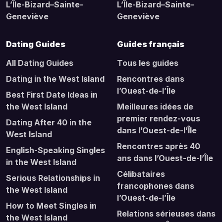
L’Île-Bizard–Sainte-
L’Île-Bizard–Sainte-
Geneviève
Geneviève
Dating Guides
Guides français
All Dating Guides
Tous les guides
Dating in the West Island
Rencontres dans
l’Ouest-de-l’Île
Best First Date Ideas in
the West Island
Meilleures idées de
premier rendez-vous
Dating After 40 in the
dans l’Ouest-de-l’Île
West Island
Rencontres après 40
English-Speaking Singles
ans dans l’Ouest-de-l’Île
in the West Island
Célibataires
Serious Relationships in
francophones dans
the West Island
l’Ouest-de-l’Île
How to Meet Singles in
Relations sérieuses dans
the West Island