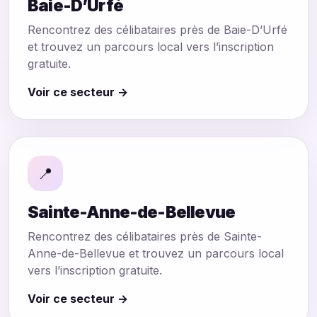
Baie-D’Urfé
Rencontrez des célibataires près de Baie-D’Urfé
et trouvez un parcours local vers l’inscription
gratuite.
Voir ce secteur →
📍
Sainte-Anne-de-Bellevue
Rencontrez des célibataires près de Sainte-
Anne-de-Bellevue et trouvez un parcours local
vers l’inscription gratuite.
Voir ce secteur →