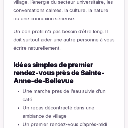
village, l’énergie du secteur universitaire, les
conversations calmes, la culture, la nature
ou une connexion sérieuse.
Un bon profil n’a pas besoin d’être long. Il
doit surtout aider une autre personne à vous
écrire naturellement.
Idées simples de premier
rendez-vous près de Sainte-
Anne-de-Bellevue
Une marche près de l’eau suivie d’un
café
Un repas décontracté dans une
ambiance de village
Un premier rendez-vous d’après-midi