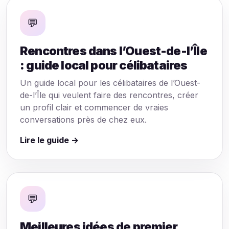
💬
Rencontres dans l’Ouest-de-l’Île
: guide local pour célibataires
Un guide local pour les célibataires de l’Ouest-
de-l’Île qui veulent faire des rencontres, créer
un profil clair et commencer de vraies
conversations près de chez eux.
Lire le guide →
💬
Meilleures idées de premier