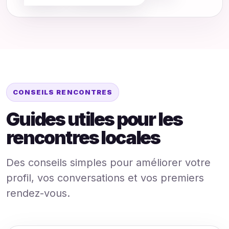
CONSEILS RENCONTRES
Guides utiles pour les
rencontres locales
Des conseils simples pour améliorer votre
profil, vos conversations et vos premiers
rendez-vous.