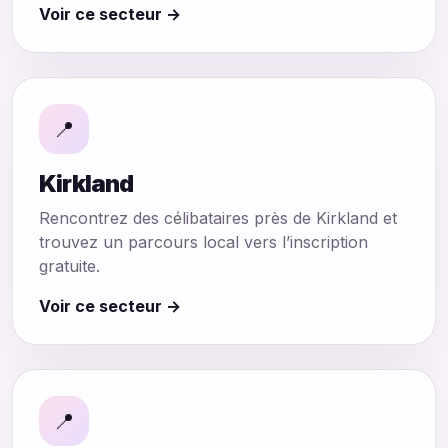
Voir ce secteur →
📍
Kirkland
Rencontrez des célibataires près de Kirkland et
trouvez un parcours local vers l’inscription
gratuite.
Voir ce secteur →
📍