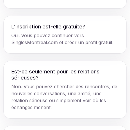
L’inscription est-elle gratuite?
Oui. Vous pouvez continuer vers
SinglesMontreal.com et créer un profil gratuit.
Est-ce seulement pour les relations
sérieuses?
Non. Vous pouvez chercher des rencontres, de
nouvelles conversations, une amitié, une
relation sérieuse ou simplement voir où les
échanges mènent.