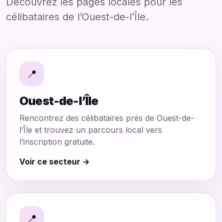
Découvrez les pages locales pour les
célibataires de l’Ouest-de-l’Île.
📍
Ouest-de-l’Île
Rencontrez des célibataires près de Ouest-de-
l’Île et trouvez un parcours local vers
l’inscription gratuite.
Voir ce secteur →
📍