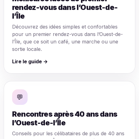
rendez-vous dans l’Ouest-de-
l’Île
Découvrez des idées simples et confortables
pour un premier rendez-vous dans l’Ouest-de-
l’Île, que ce soit un café, une marche ou une
sortie locale.
Lire le guide →
💬
Rencontres après 40 ans dans
l’Ouest-de-l’Île
Conseils pour les célibataires de plus de 40 ans