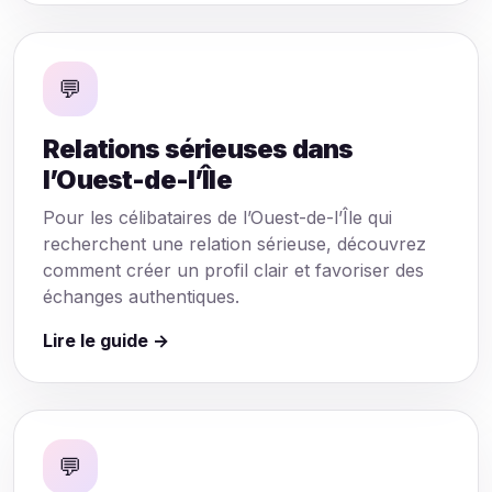
💬
Relations sérieuses dans
l’Ouest-de-l’Île
Pour les célibataires de l’Ouest-de-l’Île qui
recherchent une relation sérieuse, découvrez
comment créer un profil clair et favoriser des
échanges authentiques.
Lire le guide →
💬