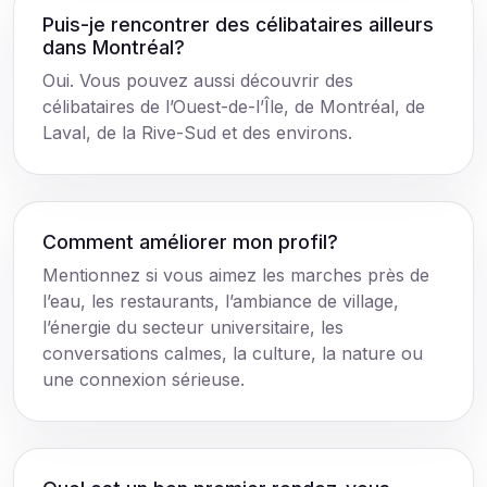
Puis-je rencontrer des célibataires ailleurs
dans Montréal?
Oui. Vous pouvez aussi découvrir des
célibataires de l’Ouest-de-l’Île, de Montréal, de
Laval, de la Rive-Sud et des environs.
Comment améliorer mon profil?
Mentionnez si vous aimez les marches près de
l’eau, les restaurants, l’ambiance de village,
l’énergie du secteur universitaire, les
conversations calmes, la culture, la nature ou
une connexion sérieuse.