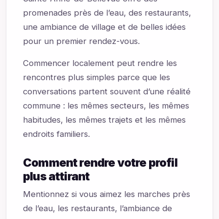
promenades près de l’eau, des restaurants,
une ambiance de village et de belles idées
pour un premier rendez-vous.
Commencer localement peut rendre les
rencontres plus simples parce que les
conversations partent souvent d’une réalité
commune : les mêmes secteurs, les mêmes
habitudes, les mêmes trajets et les mêmes
endroits familiers.
Comment rendre votre profil
plus attirant
Mentionnez si vous aimez les marches près
de l’eau, les restaurants, l’ambiance de