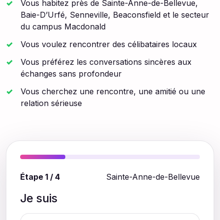
Vous habitez près de Sainte-Anne-de-Bellevue,
Baie-D’Urfé, Senneville, Beaconsfield et le secteur
du campus Macdonald
Vous voulez rencontrer des célibataires locaux
Vous préférez les conversations sincères aux
échanges sans profondeur
Vous cherchez une rencontre, une amitié ou une
relation sérieuse
Étape 1 / 4
Sainte-Anne-de-Bellevue
Je suis