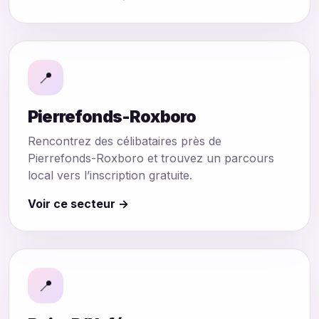
📍
Pierrefonds-Roxboro
Rencontrez des célibataires près de
Pierrefonds-Roxboro et trouvez un parcours
local vers l’inscription gratuite.
Voir ce secteur →
📍