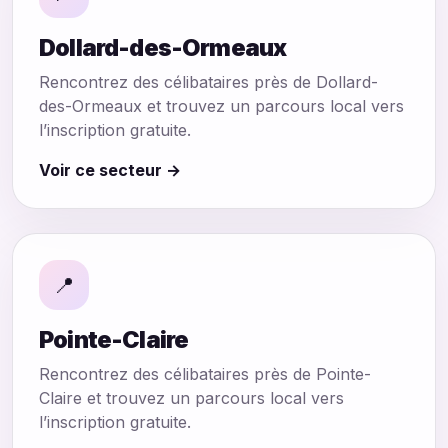
Dollard-des-Ormeaux
Rencontrez des célibataires près de Dollard-
des-Ormeaux et trouvez un parcours local vers
l’inscription gratuite.
Voir ce secteur →
📍
Pointe-Claire
Rencontrez des célibataires près de Pointe-
Claire et trouvez un parcours local vers
l’inscription gratuite.