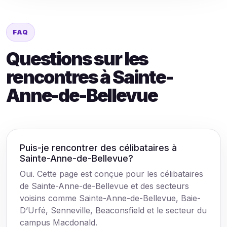
FAQ
Questions sur les
rencontres à Sainte-
Anne-de-Bellevue
Puis-je rencontrer des célibataires à
Sainte-Anne-de-Bellevue?
Oui. Cette page est conçue pour les célibataires
de Sainte-Anne-de-Bellevue et des secteurs
voisins comme Sainte-Anne-de-Bellevue, Baie-
D’Urfé, Senneville, Beaconsfield et le secteur du
campus Macdonald.