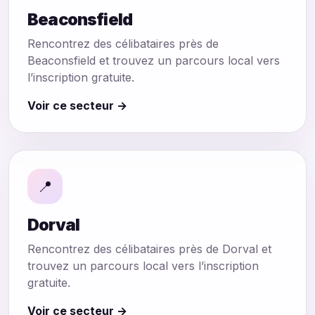
Beaconsfield
Rencontrez des célibataires près de
Beaconsfield et trouvez un parcours local vers
l’inscription gratuite.
Voir ce secteur →
📍
Dorval
Rencontrez des célibataires près de Dorval et
trouvez un parcours local vers l’inscription
gratuite.
Voir ce secteur →