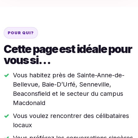
POUR QUI?
Cette page est idéale pour
vous si…
Vous habitez près de Sainte-Anne-de-
Bellevue, Baie-D’Urfé, Senneville,
Beaconsfield et le secteur du campus
Macdonald
Vous voulez rencontrer des célibataires
locaux