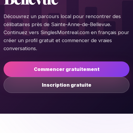
Découvrez un parcours local pour rencontrer des
célibataires près de Sainte-Anne-de-Bellevue.
Continuez vers SinglesMontreal.com en français pour
créer un profil gratuit et commencer de vraies
conversations.
Commencer gratuitement
Inscription gratuite