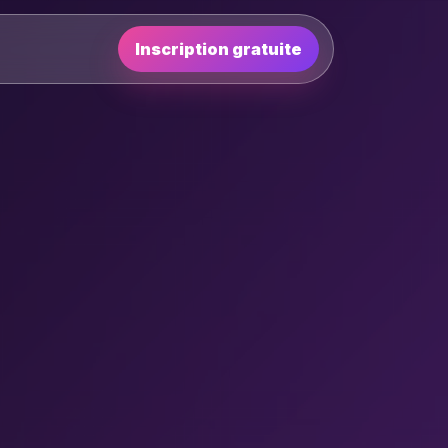
Inscription gratuite