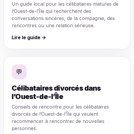
Un guide local pour les célibataires matures de
l’Ouest-de-l’Île qui recherchent des
conversations sincères, de la compagnie, des
rencontres ou une relation sérieuse.
Lire le guide →
💬
Célibataires divorcés dans
l’Ouest-de-l’Île
Conseils de rencontre pour les célibataires
divorcés de l’Ouest-de-l’Île qui veulent
recommencer à rencontrer de nouvelles
personnes.