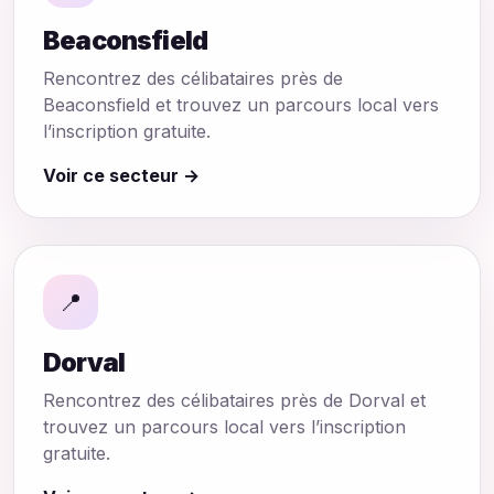
Beaconsfield
Rencontrez des célibataires près de
Beaconsfield et trouvez un parcours local vers
l’inscription gratuite.
Voir ce secteur →
📍
Dorval
Rencontrez des célibataires près de Dorval et
trouvez un parcours local vers l’inscription
gratuite.