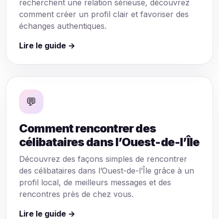
recherchent une relation sérieuse, découvrez
comment créer un profil clair et favoriser des
échanges authentiques.
Lire le guide →
💬
Comment rencontrer des
célibataires dans l’Ouest-de-l’Île
Découvrez des façons simples de rencontrer
des célibataires dans l’Ouest-de-l’Île grâce à un
profil local, de meilleurs messages et des
rencontres près de chez vous.
Lire le guide →