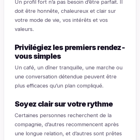
Un profil fort n’a pas besoin d’être parfait. Il
doit être honnête, chaleureux et clair sur
votre mode de vie, vos intérêts et vos
valeurs.
Privilégiez les premiers rendez-
vous simples
Un café, un dîner tranquille, une marche ou
une conversation détendue peuvent être
plus efficaces qu’un plan compliqué.
Soyez clair sur votre rythme
Certaines personnes recherchent de la
compagnie, d’autres recommencent après
une longue relation, et d’autres sont prêtes