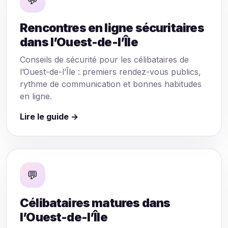
💬
Rencontres en ligne sécuritaires
dans l’Ouest-de-l’Île
Conseils de sécurité pour les célibataires de
l’Ouest-de-l’Île : premiers rendez-vous publics,
rythme de communication et bonnes habitudes
en ligne.
Lire le guide →
💬
Célibataires matures dans
l’Ouest-de-l’Île