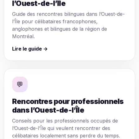
l’Ouest-de-l’Île
Guide des rencontres bilingues dans l’Ouest-de-
l’Île pour célibataires francophones,
anglophones et bilingues de la région de
Montréal.
Lire le guide →
💬
Rencontres pour professionnels
dans l’Ouest-de-l’Île
Conseils pour les professionnels occupés de
l’Ouest-de-l’Île qui veulent rencontrer des
célibataires localement sans perdre du temps.