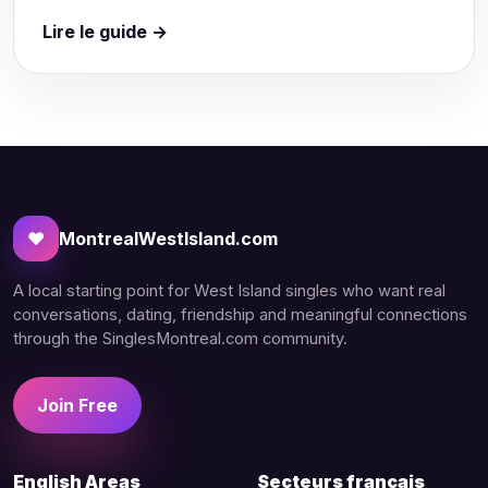
Lire le guide →
♥
MontrealWestIsland.com
A local starting point for West Island singles who want real
conversations, dating, friendship and meaningful connections
through the SinglesMontreal.com community.
Join Free
English Areas
Secteurs français