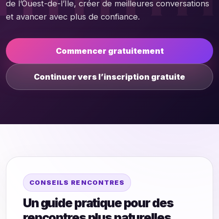
de l’Ouest-de-l’Île, créer de meilleures conversations
et avancer avec plus de confiance.
Commencer gratuitement
Continuer vers l’inscription gratuite
CONSEILS RENCONTRES
Un guide pratique pour des
rencontres plus naturelles