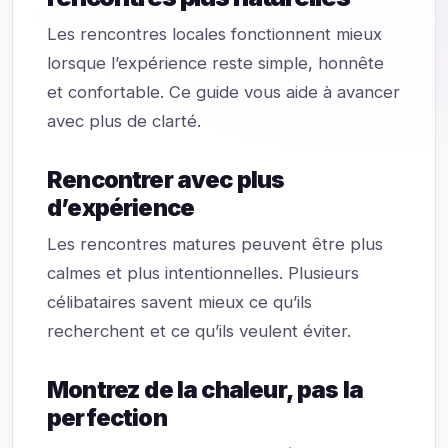
Les rencontres locales fonctionnent mieux
lorsque l’expérience reste simple, honnête
et confortable. Ce guide vous aide à avancer
avec plus de clarté.
Rencontrer avec plus
d’expérience
Les rencontres matures peuvent être plus
calmes et plus intentionnelles. Plusieurs
célibataires savent mieux ce qu’ils
recherchent et ce qu’ils veulent éviter.
Montrez de la chaleur, pas la
perfection