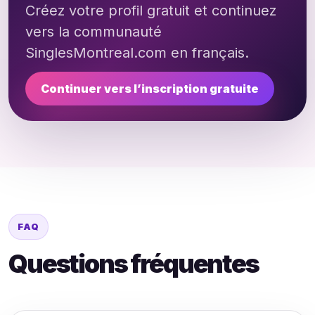
Créez votre profil gratuit et continuez
vers la communauté
SinglesMontreal.com en français.
Continuer vers l’inscription gratuite
FAQ
Questions fréquentes