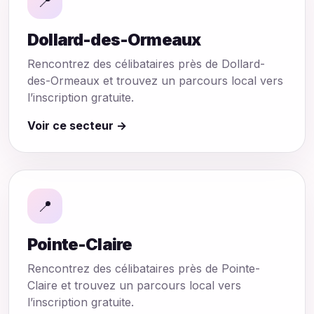
📍
Dollard-des-Ormeaux
Rencontrez des célibataires près de Dollard-
des-Ormeaux et trouvez un parcours local vers
l’inscription gratuite.
Voir ce secteur →
📍
Pointe-Claire
Rencontrez des célibataires près de Pointe-
Claire et trouvez un parcours local vers
l’inscription gratuite.