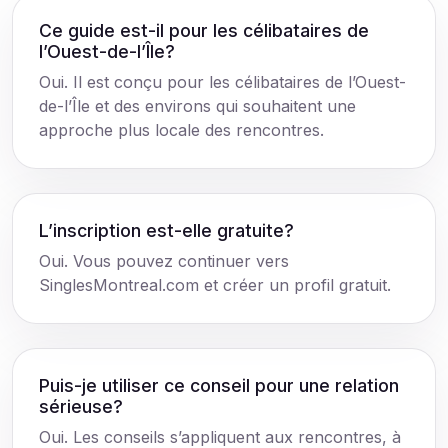
Ce guide est-il pour les célibataires de
l’Ouest-de-l’Île?
Oui. Il est conçu pour les célibataires de l’Ouest-
de-l’Île et des environs qui souhaitent une
approche plus locale des rencontres.
L’inscription est-elle gratuite?
Oui. Vous pouvez continuer vers
SinglesMontreal.com et créer un profil gratuit.
Puis-je utiliser ce conseil pour une relation
sérieuse?
Oui. Les conseils s’appliquent aux rencontres, à