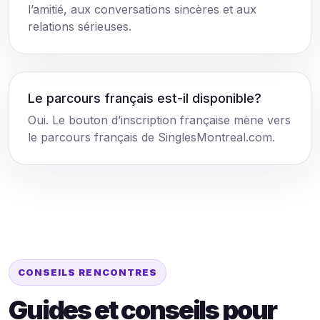
l’amitié, aux conversations sincères et aux
relations sérieuses.
Le parcours français est-il disponible?
Oui. Le bouton d’inscription française mène vers
le parcours français de SinglesMontreal.com.
CONSEILS RENCONTRES
Guides et conseils pour