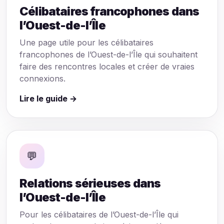
Célibataires francophones dans
l’Ouest-de-l’Île
Une page utile pour les célibataires
francophones de l’Ouest-de-l’Île qui souhaitent
faire des rencontres locales et créer de vraies
connexions.
Lire le guide →
💬
Relations sérieuses dans
l’Ouest-de-l’Île
Pour les célibataires de l’Ouest-de-l’Île qui