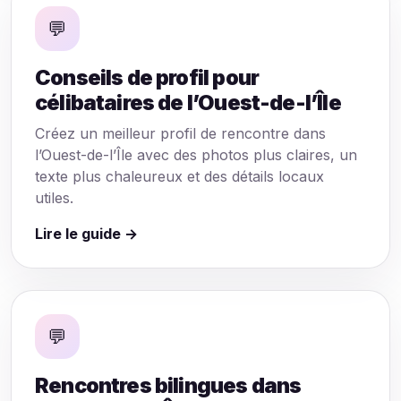
💬
Conseils de profil pour
célibataires de l’Ouest-de-l’Île
Créez un meilleur profil de rencontre dans
l’Ouest-de-l’Île avec des photos plus claires, un
texte plus chaleureux et des détails locaux
utiles.
Lire le guide →
💬
Rencontres bilingues dans