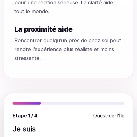
pour une relation sérieuse. La clarté aide
tout le monde.
La proximité aide
Rencontrer quelqu’un près de chez soi peut
rendre l’expérience plus réaliste et moins
stressante.
Étape 1 / 4
Ouest-de-l’Île
Je suis