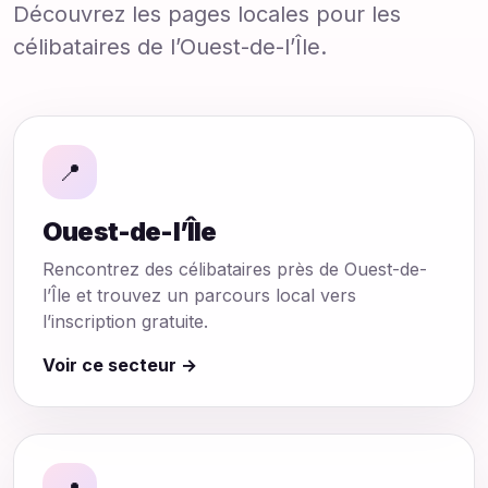
Découvrez les pages locales pour les
célibataires de l’Ouest-de-l’Île.
📍
Ouest-de-l’Île
Rencontrez des célibataires près de Ouest-de-
l’Île et trouvez un parcours local vers
l’inscription gratuite.
Voir ce secteur →