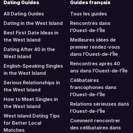
Dating Guides
Guides français
All Dating Guides
Tous les guides
Dating in the West Island
Rencontres dans
l’Ouest-de-l’Île
Best First Date Ideas in
the West Island
Meilleures idées de
premier rendez-vous
Dating After 40 in the
dans l’Ouest-de-l’Île
West Island
Rencontres après 40
English-Speaking Singles
ans dans l’Ouest-de-l’Île
in the West Island
Célibataires
Serious Relationships in
francophones dans
the West Island
l’Ouest-de-l’Île
How to Meet Singles in
Relations sérieuses dans
the West Island
l’Ouest-de-l’Île
West Island Dating Tips
Comment rencontrer
for Better Local
des célibataires dans
Matches