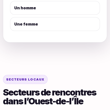
Un homme
Une femme
SECTEURS LOCAUX
Secteurs de rencontres
dans l’Ouest-de-l’Île