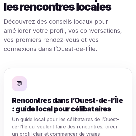
les rencontres locales
Découvrez des conseils locaux pour
améliorer votre profil, vos conversations,
vos premiers rendez-vous et vos
connexions dans l’Ouest-de-l’Île.
💬
Rencontres dans l’Ouest-de-l’Île
: guide local pour célibataires
Un guide local pour les célibataires de l’Ouest-
de-l’Île qui veulent faire des rencontres, créer
un profil clair et commencer de vraies