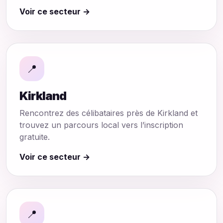
Voir ce secteur →
📍
Kirkland
Rencontrez des célibataires près de Kirkland et
trouvez un parcours local vers l’inscription
gratuite.
Voir ce secteur →
📍