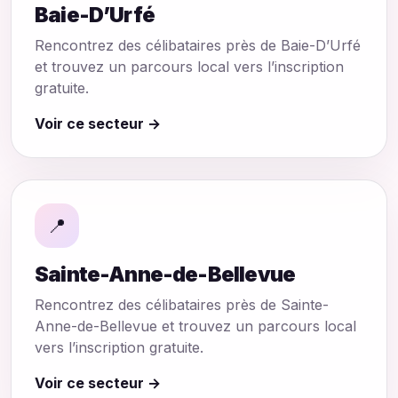
Baie-D’Urfé
Rencontrez des célibataires près de Baie-D’Urfé
et trouvez un parcours local vers l’inscription
gratuite.
Voir ce secteur →
📍
Sainte-Anne-de-Bellevue
Rencontrez des célibataires près de Sainte-
Anne-de-Bellevue et trouvez un parcours local
vers l’inscription gratuite.
Voir ce secteur →