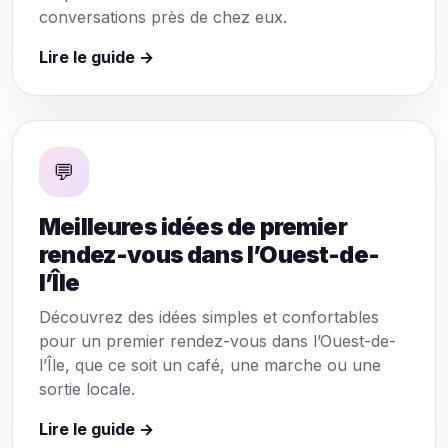
conversations près de chez eux.
Lire le guide →
💬
Meilleures idées de premier
rendez-vous dans l’Ouest-de-
l’Île
Découvrez des idées simples et confortables
pour un premier rendez-vous dans l’Ouest-de-
l’Île, que ce soit un café, une marche ou une
sortie locale.
Lire le guide →