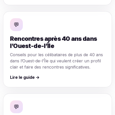
💬
Rencontres après 40 ans dans
l’Ouest-de-l’Île
Conseils pour les célibataires de plus de 40 ans
dans l’Ouest-de-l’Île qui veulent créer un profil
clair et faire des rencontres significatives.
Lire le guide →
💬