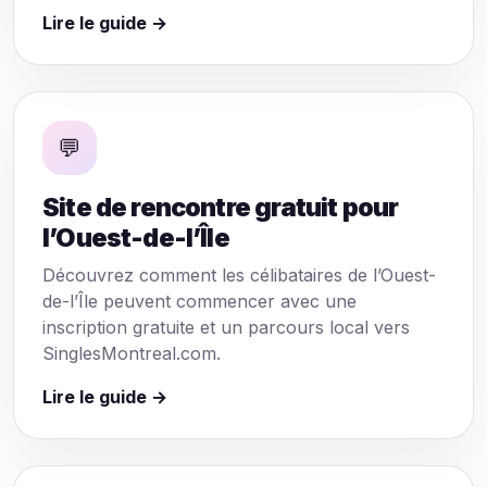
Lire le guide →
💬
Site de rencontre gratuit pour
l’Ouest-de-l’Île
Découvrez comment les célibataires de l’Ouest-
de-l’Île peuvent commencer avec une
inscription gratuite et un parcours local vers
SinglesMontreal.com.
Lire le guide →