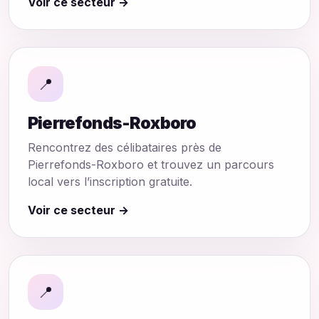
Voir ce secteur →
📍
Pierrefonds-Roxboro
Rencontrez des célibataires près de
Pierrefonds-Roxboro et trouvez un parcours
local vers l’inscription gratuite.
Voir ce secteur →
📍