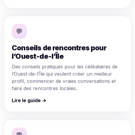
💬
Conseils de rencontres pour
l’Ouest-de-l’Île
Des conseils pratiques pour les célibataires de
l’Ouest-de-l’Île qui veulent créer un meilleur
profil, commencer de vraies conversations et
faire des rencontres locales.
Lire le guide →